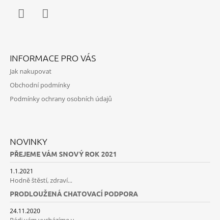
Facebook
Instagram
INFORMACE PRO VÁS
Jak nakupovat
Obchodní podmínky
Podmínky ochrany osobních údajů
NOVINKY
PŘEJEME VÁM SNOVÝ ROK 2021
1.1.2021
Hodně štěstí, zdraví...
PRODLOUŽENÁ CHATOVACÍ PODPORA
24.11.2020
Rádi vám vycházíme v...