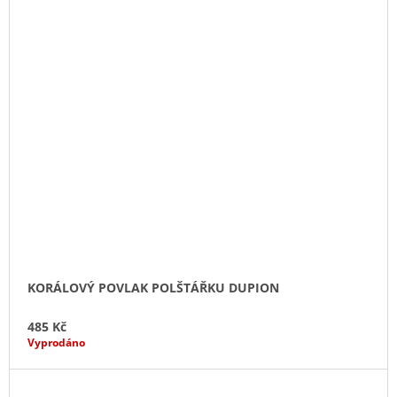
KORÁLOVÝ POVLAK POLŠTÁŘKU DUPION
485 Kč
Vyprodáno