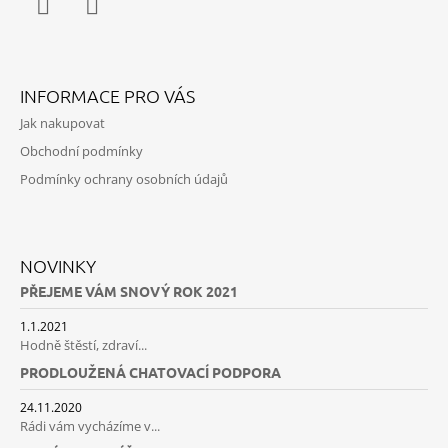
U
Facebook
Instagram
INFORMACE PRO VÁS
Jak nakupovat
Obchodní podmínky
Podmínky ochrany osobních údajů
NOVINKY
PŘEJEME VÁM SNOVÝ ROK 2021
1.1.2021
Hodně štěstí, zdraví...
PRODLOUŽENÁ CHATOVACÍ PODPORA
24.11.2020
Rádi vám vycházíme v...