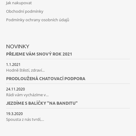
Jak nakupovat
Obchodní podmínky
Podmínky ochrany osobních údajů
NOVINKY
PŘEJEME VÁM SNOVÝ ROK 2021
1.1.2021
Hodně štěstí, zdraví...
PRODLOUŽENÁ CHATOVACÍ PODPORA
24.11.2020
Rádi vám vycházíme v...
JEZDÍME S BALÍČKY "NA BANDITU"
19.3.2020
Spousta z nás tvrdí,...