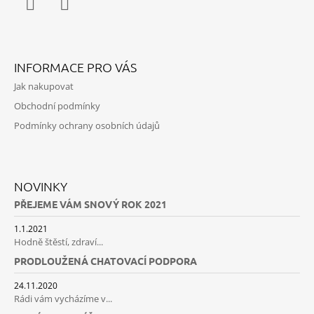
Facebook
Instagram
INFORMACE PRO VÁS
Jak nakupovat
Obchodní podmínky
Podmínky ochrany osobních údajů
NOVINKY
PŘEJEME VÁM SNOVÝ ROK 2021
1.1.2021
Hodně štěstí, zdraví...
PRODLOUŽENÁ CHATOVACÍ PODPORA
24.11.2020
Rádi vám vycházíme v...