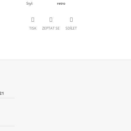
Styl
:
retro
TISK
ZEPTAT SE
SDÍLET
21