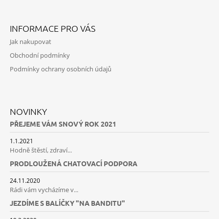
INFORMACE PRO VÁS
Jak nakupovat
Obchodní podmínky
Podmínky ochrany osobních údajů
NOVINKY
PŘEJEME VÁM SNOVÝ ROK 2021
1.1.2021
Hodně štěstí, zdraví...
PRODLOUŽENÁ CHATOVACÍ PODPORA
24.11.2020
Rádi vám vycházíme v...
JEZDÍME S BALÍČKY "NA BANDITU"