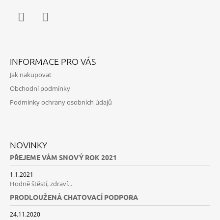
Facebook
Instagram
INFORMACE PRO VÁS
Jak nakupovat
Obchodní podmínky
Podmínky ochrany osobních údajů
NOVINKY
PŘEJEME VÁM SNOVÝ ROK 2021
1.1.2021
Hodně štěstí, zdraví...
PRODLOUŽENÁ CHATOVACÍ PODPORA
24.11.2020